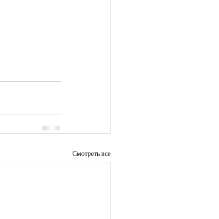
Смотреть все