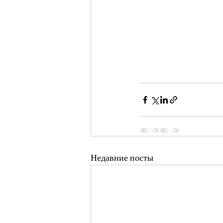
Недавние посты