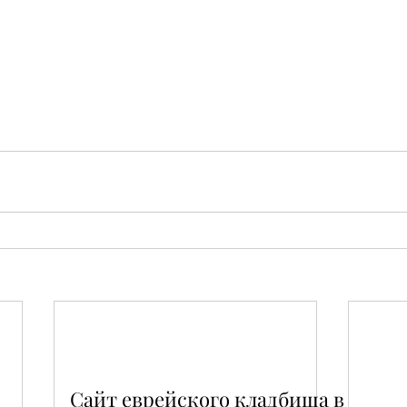
Сайт еврейского кладбища в