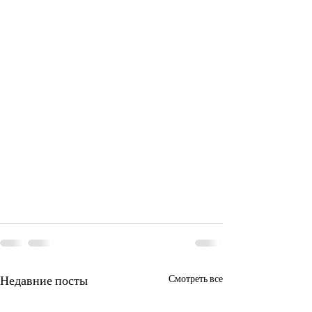
Недавние посты
Смотреть все