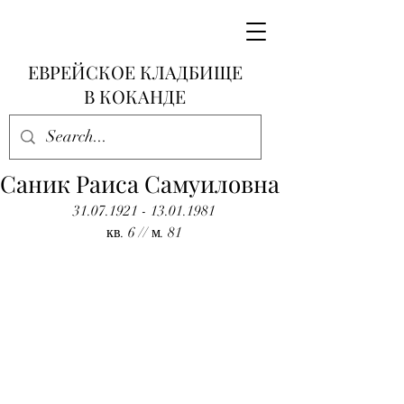
ЕВРЕЙСКОЕ КЛАДБИЩЕ
В КОКАНДЕ
Саник Раиса Самуиловна
31.07.1921 - 13.01.1981
кв. 6 // м. 81