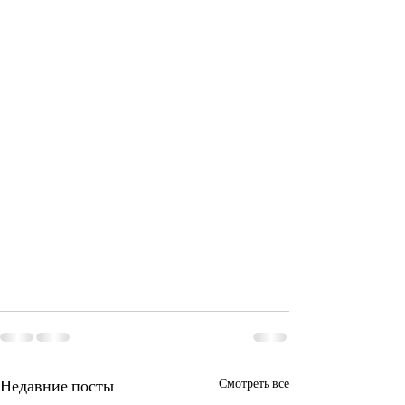
Недавние посты
Смотреть все