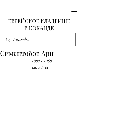
ЕВРЕЙСКОЕ КЛАДБИЩЕ
В КОКАНДЕ
Симантобов Ари
1889 - 1968
кв. 5 // м. -