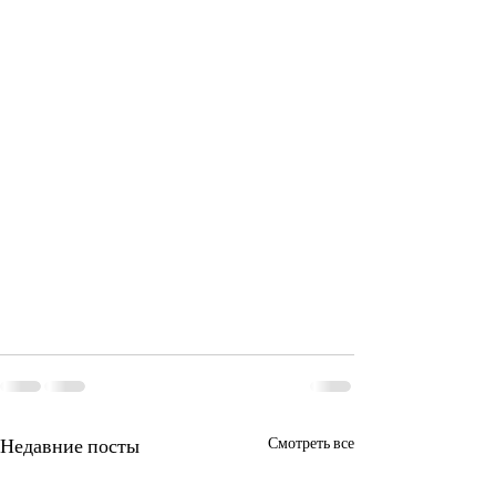
Недавние посты
Смотреть все