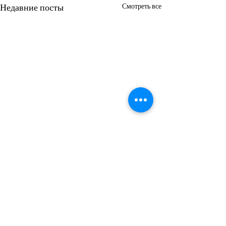
Недавние посты
Смотреть все
Комментарии