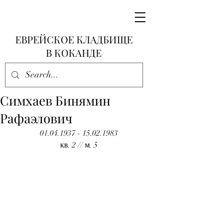
ЕВРЕЙСКОЕ КЛАДБИЩЕ
В КОКАНДЕ
Симхаев Бинямин
Рафаэлович
01.04.1937 - 15.02.1983
кв. 2 // м. 5