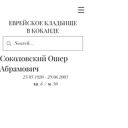
ЕВРЕЙСКОЕ КЛАДБИЩЕ
В КОКАНДЕ
Соколовский Ошер
Абрамович
23.05.1920 - 29.06.2003
кв. 6 // м. 50