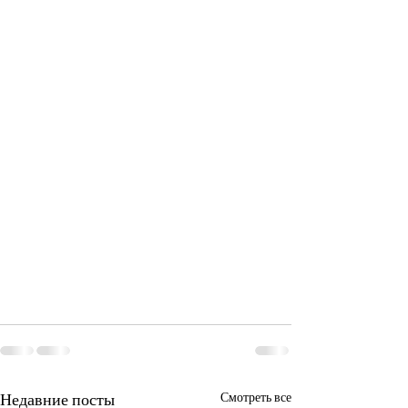
Недавние посты
Смотреть все