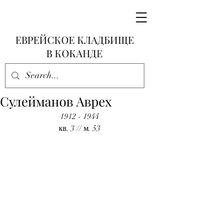
ЕВРЕЙСКОЕ КЛАДБИЩЕ
В КОКАНДЕ
Сулейманов Аврех
1912 - 1944
кв. 3 // м. 53