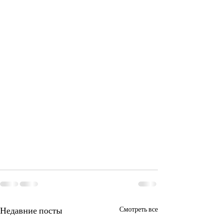
Недавние посты
Смотреть все