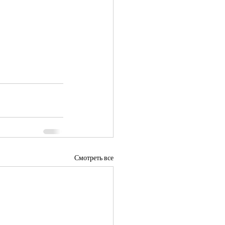
Смотреть все