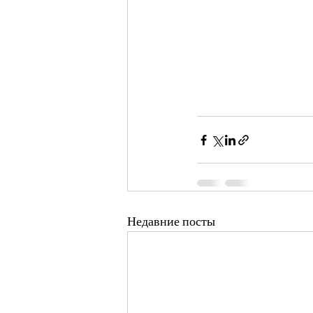
Недавние посты