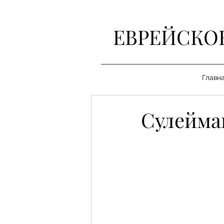
ЕВРЕЙСКО
Главн
Сулейма