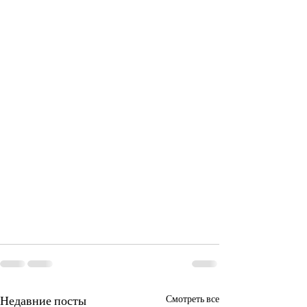
Недавние посты
Смотреть все