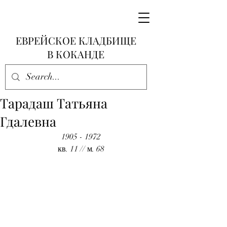
ЕВРЕЙСКОЕ КЛАДБИЩЕ
В КОКАНДЕ
Тарадаш Татьяна
Гдалевна
1905 - 1972
кв. 11 // м. 68