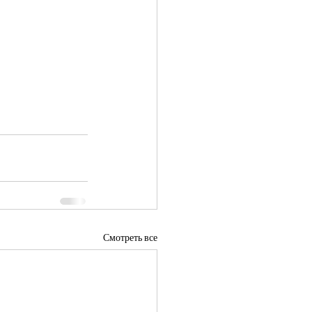
Смотреть все