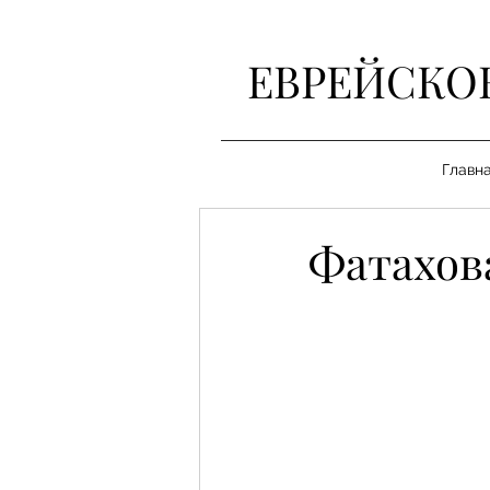
ЕВРЕЙСКО
Главн
Фатахов