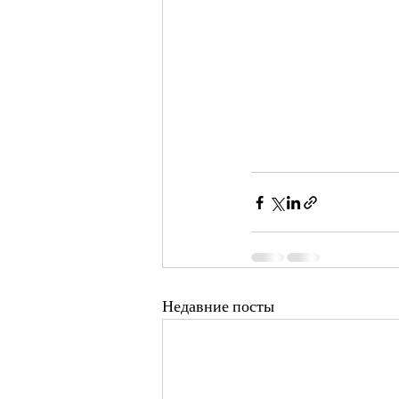
Недавние посты