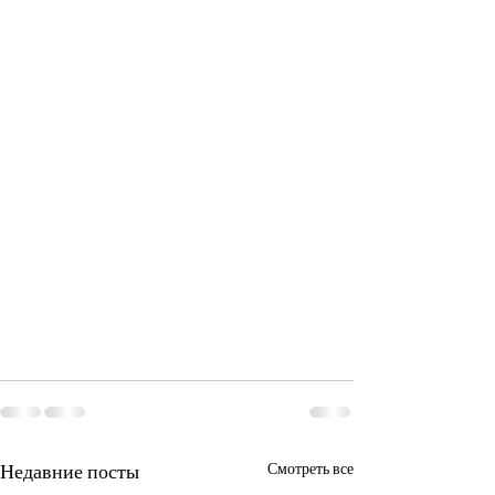
Недавние посты
Смотреть все