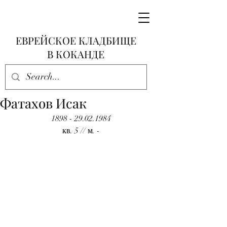
ЕВРЕЙСКОЕ КЛАДБИЩЕ
В КОКАНДЕ
Фатахов Исак
1898 - 29.02.1984
кв. 5 // м. -