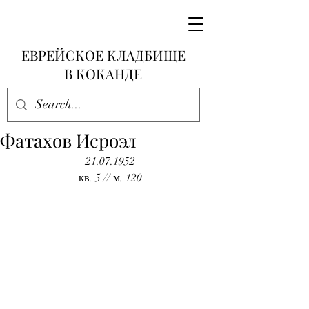
ЕВРЕЙСКОЕ КЛАДБИЩЕ
В КОКАНДЕ
Фатахов Исроэл
21.07.1952
кв. 5 // м. 120