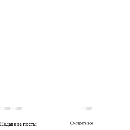
Недавние посты
Смотреть все