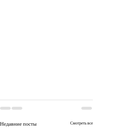
Недавние посты
Смотреть все