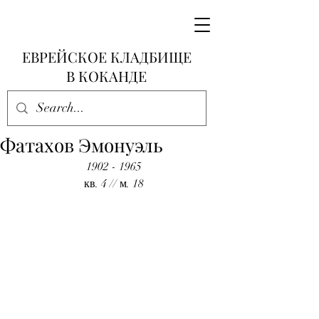
ЕВРЕЙСКОЕ КЛАДБИЩЕ
В КОКАНДЕ
Фатахов Эмонуэль
1902 - 1965
кв. 4 // м. 18