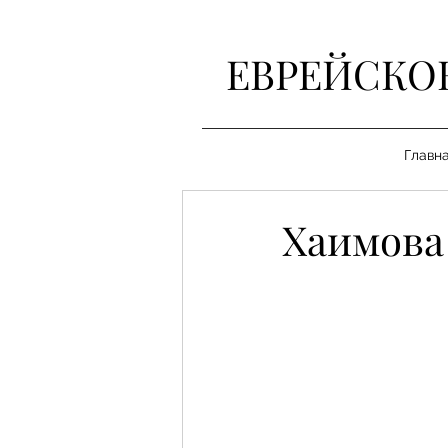
ЕВРЕЙСКО
Главн
Хаимова