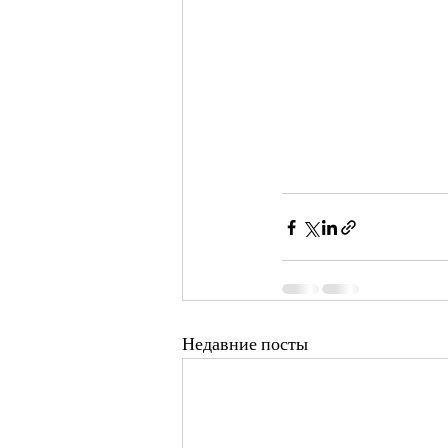
Недавние посты