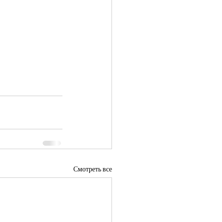
Смотреть все