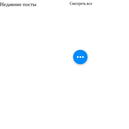
Недавние посты
Смотреть все
Комментарии