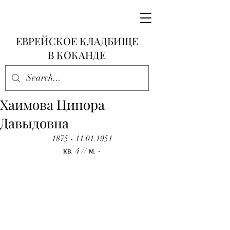
ЕВРЕЙСКОЕ КЛАДБИЩЕ
В КОКАНДЕ
Хаимова Ципора
Давыдовна
1875 - 11.01.1951
кв. 4 // м. -