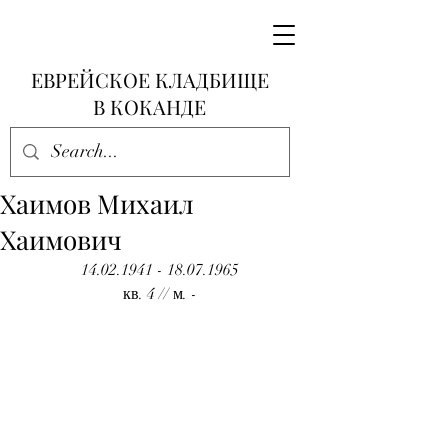
ЕВРЕЙСКОЕ КЛАДБИЩЕ
В КОКАНДЕ
Хаимов Михаил
Хаимович
14.02.1941 - 18.07.1965
кв. 4 // м. -