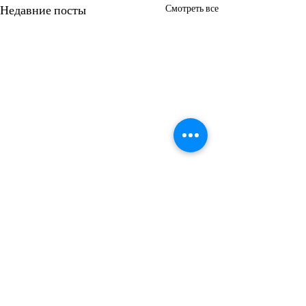
Недавние посты
Смотреть все
Комментарии