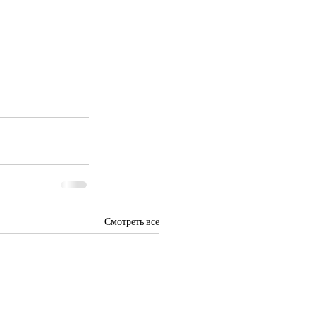
Смотреть все