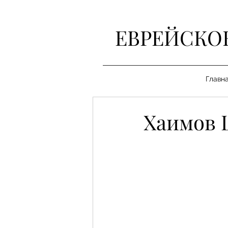
ЕВРЕЙСКО
Главн
Хаимов 