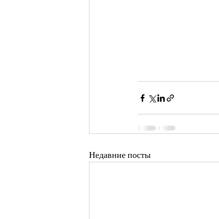
Недавние посты