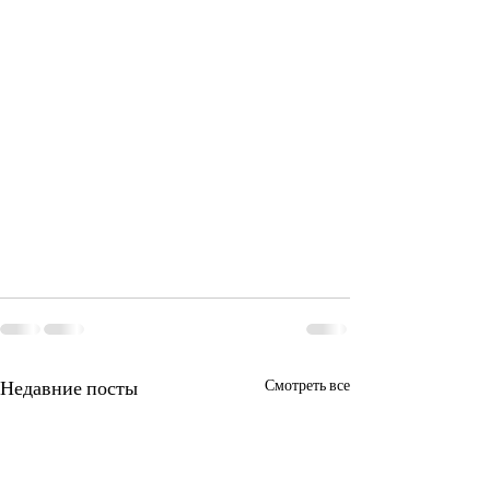
Недавние посты
Смотреть все