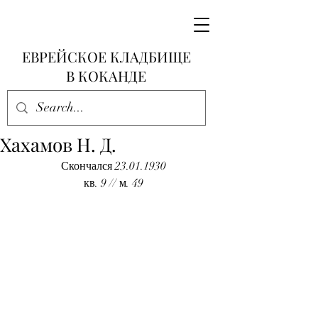
ЕВРЕЙСКОЕ КЛАДБИЩЕ
В КОКАНДЕ
Хахамов Н. Д.
Скончался 23.01.1930
кв. 9 // м. 49