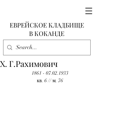
ЕВРЕЙСКОЕ КЛАДБИЩЕ
В КОКАНДЕ
Х. Г.Рахимович
1861 - 07.02.1933
кв. 6 // м. 76