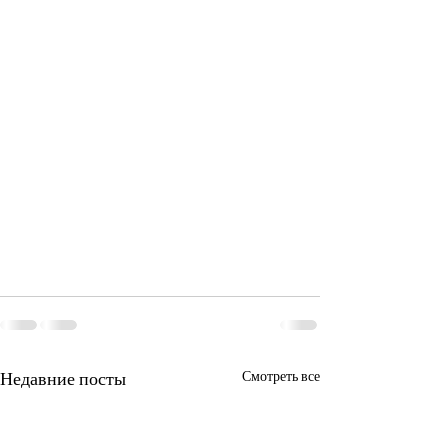
Недавние посты
Смотреть все