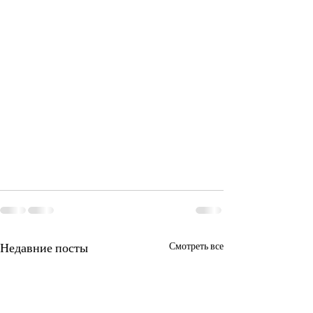
Недавние посты
Смотреть все