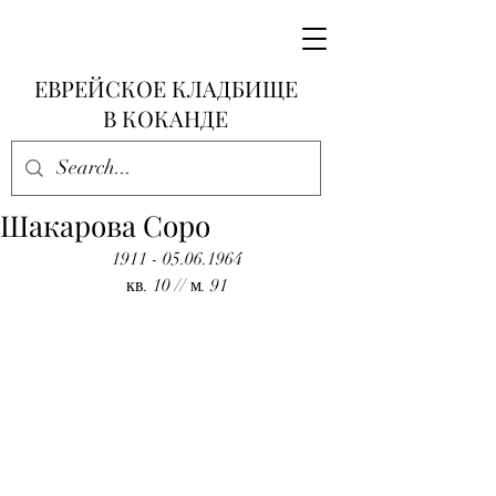
ЕВРЕЙСКОЕ КЛАДБИЩЕ
В КОКАНДЕ
Шакарова Соро
1911 - 05.06.1964
кв. 10 // м. 91