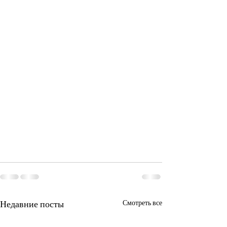
Недавние посты
Смотреть все