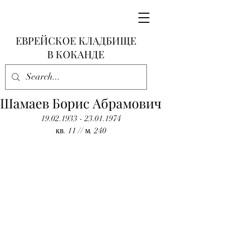
ЕВРЕЙСКОЕ КЛАДБИЩЕ
В КОКАНДЕ
Шамаев Борис Абрамович
19.02.1933 - 23.01.1974
кв. 11 // м. 240