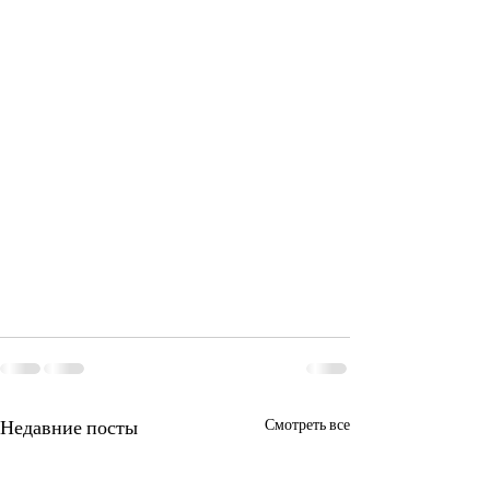
Недавние посты
Смотреть все