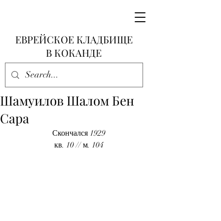
ЕВРЕЙСКОЕ КЛАДБИЩЕ
В КОКАНДЕ
Шамуилов Шалом Бен
Сара
Скончался 1929
кв. 10 // м. 104