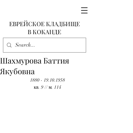
ЕВРЕЙСКОЕ КЛАДБИЩЕ
В КОКАНДЕ
Шахмурова Баттия
Якубовна
1880 - 19.10.1958
кв. 9 // м. 114