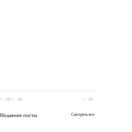
Недавние посты
Смотреть все