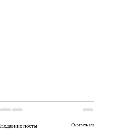
Недавние посты
Смотреть все