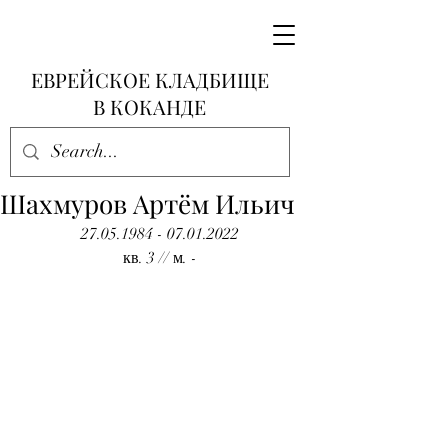
ЕВРЕЙСКОЕ КЛАДБИЩЕ
В КОКАНДЕ
Шахмуров Артём Ильич
27.05.1984 - 07.01.2022
кв. 3 // м. -