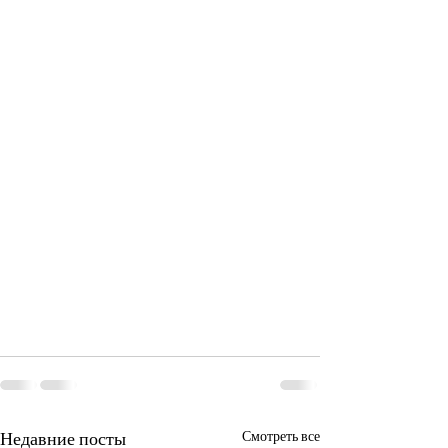
Недавние посты
Смотреть все