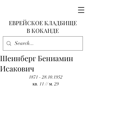
ЕВРЕЙСКОЕ КЛАДБИЩЕ
В КОКАНДЕ
Шеинберг Бениамин
Исакович
1871 - 28.10.1952
кв. 11 // м. 29