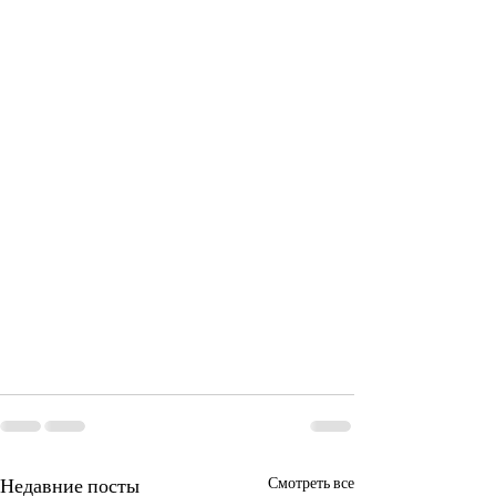
Недавние посты
Смотреть все