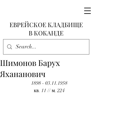
ЕВРЕЙСКОЕ КЛАДБИЩЕ
В КОКАНДЕ
Шимонов Барух
Яхананович
1898 - 03.11.1958
кв. 11 // м. 224