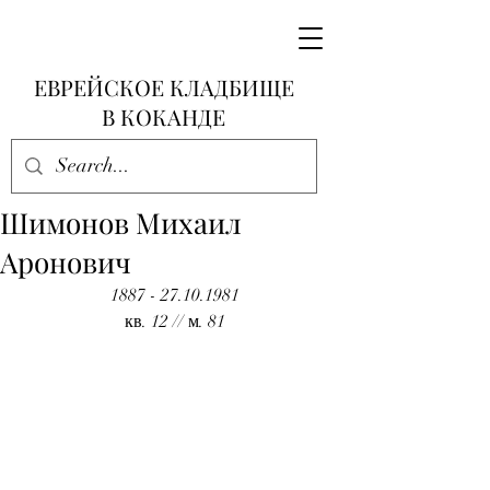
ЕВРЕЙСКОЕ КЛАДБИЩЕ
В КОКАНДЕ
Шимонов Михаил
Аронович
1887 - 27.10.1981
кв. 12 // м. 81