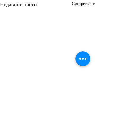
Недавние посты
Смотреть все
Комментарии