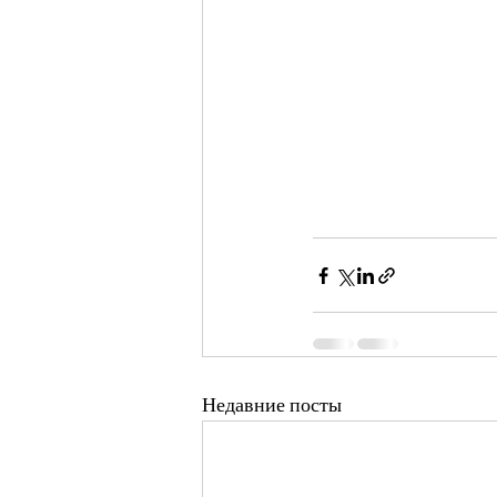
Недавние посты