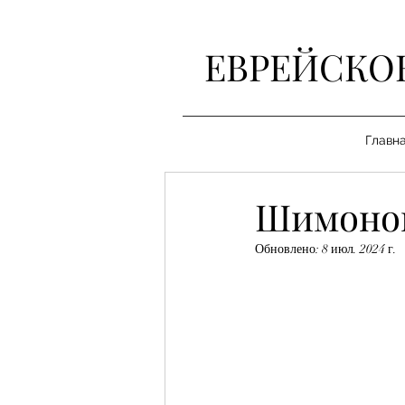
ЕВРЕЙСКО
Главн
Шимонов
Обновлено:
8 июл. 2024 г.