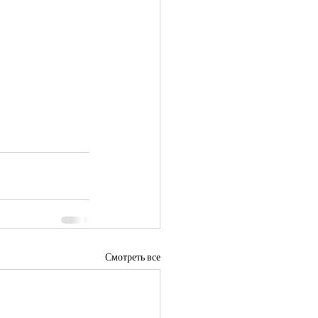
Смотреть все