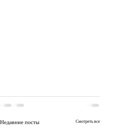
Недавние посты
Смотреть все