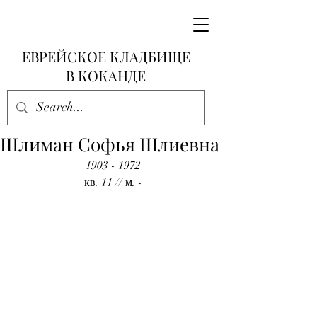
ЕВРЕЙСКОЕ КЛАДБИЩЕ
В КОКАНДЕ
Шлиман Софья Шлиевна
1903 - 1972
кв. 11 // м. -