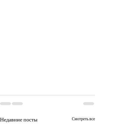
Недавние посты
Смотреть все