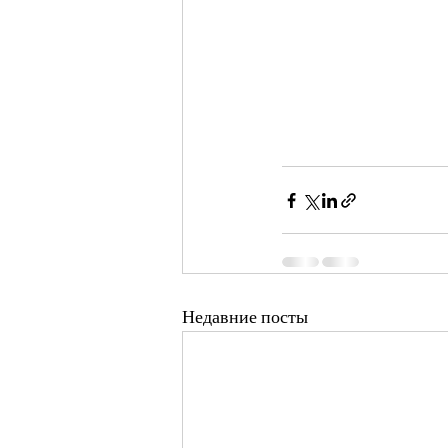
Недавние посты