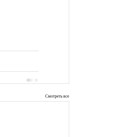
Смотреть все