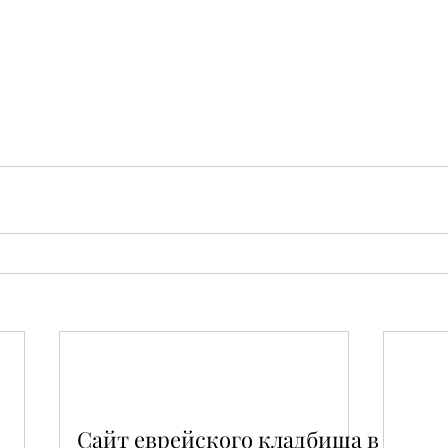
Сайт еврейского кладбища в