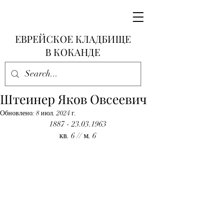
ЕВРЕЙСКОЕ КЛАДБИЩЕ
В КОКАНДЕ
Штеинер Яков Овсеевич
Обновлено:
8 июл. 2024 г.
1887 - 23.03.1963
кв. 6 // м. 6