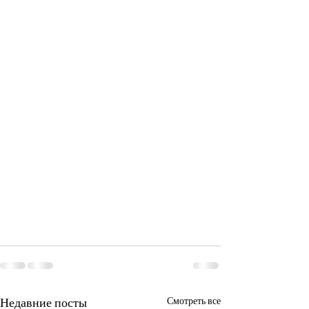
Недавние посты
Смотреть все