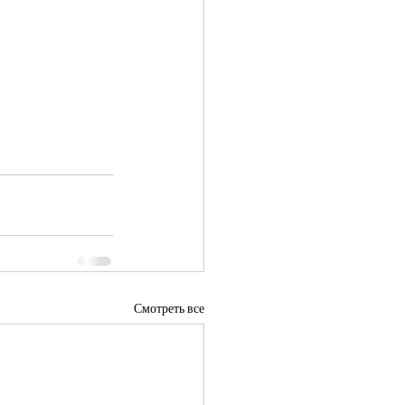
Смотреть все