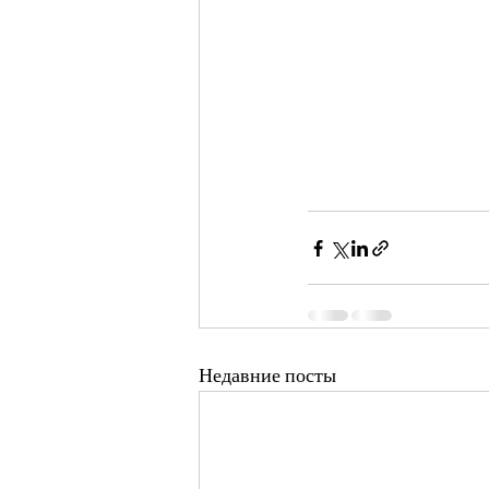
Недавние посты