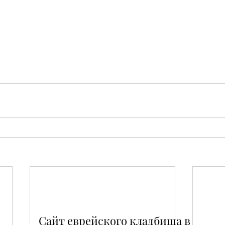
Сайт еврейского кладбища в