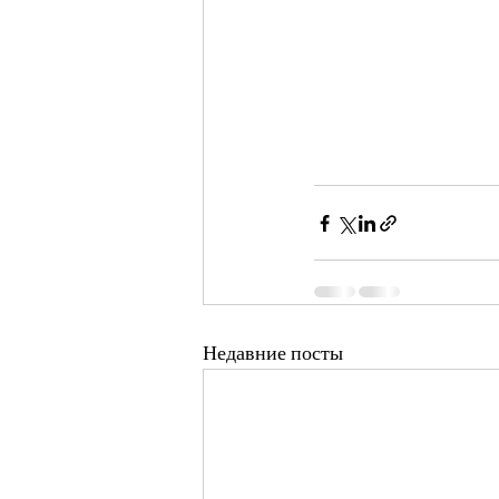
Недавние посты