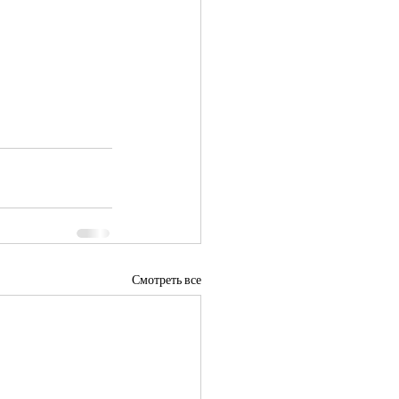
Смотреть все