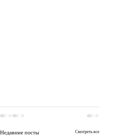
Недавние посты
Смотреть все