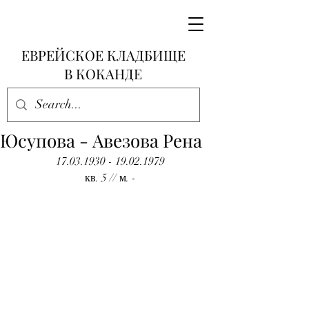
ЕВРЕЙСКОЕ КЛАДБИЩЕ
В КОКАНДЕ
Юсупова - Авезова Рена
17.03.1930 - 19.02.1979
кв. 5 // м. -