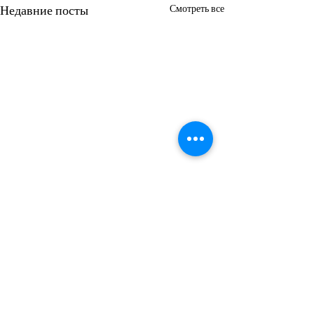
Недавние посты
Смотреть все
Комментарии