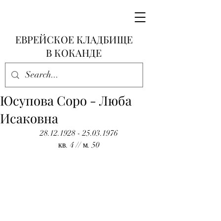
ЕВРЕЙСКОЕ КЛАДБИЩЕ
В КОКАНДЕ
Юсупова Соро - Люба
Исаковна
28.12.1928 - 25.03.1976
кв. 4 // м. 50