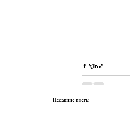
Недавние посты