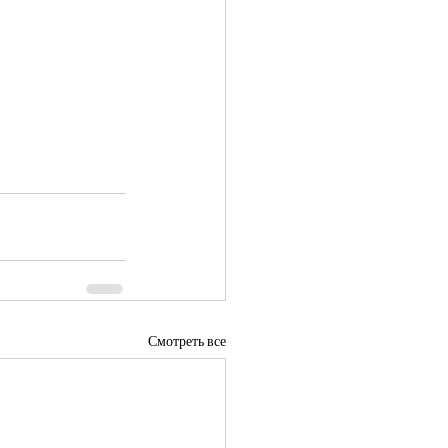
Смотреть все