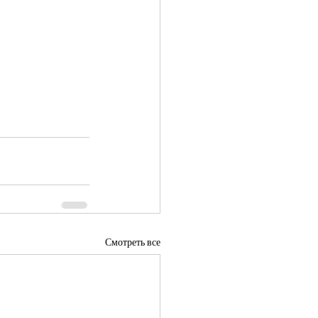
Смотреть все