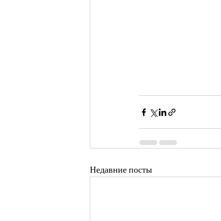
Недавние посты