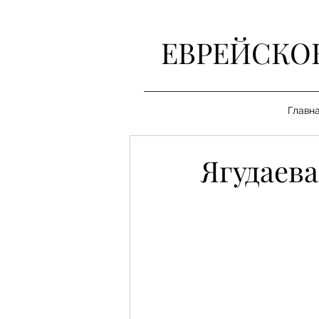
ЕВРЕЙСКО
Главн
Ягудаева