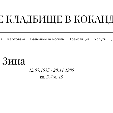
Е КЛАДБИЩЕ В КОКАН
ая
Картотека
Безымянные могилы
Трансляция
Услуги
 Зина
12.05.1935 - 28.11.1989
кв. 3 // м. 15