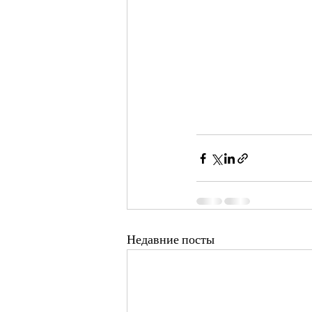
Недавние посты