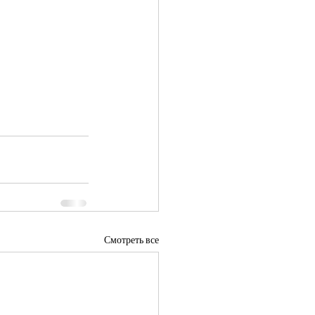
Смотреть все