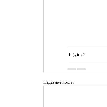
Недавние посты