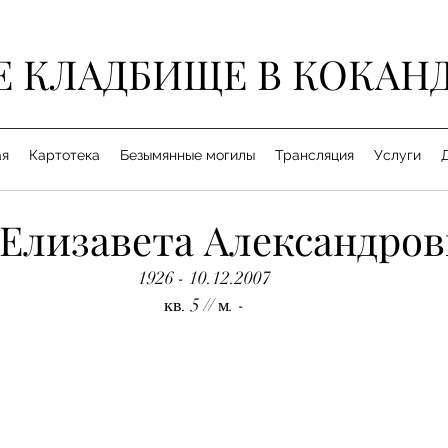
Е КЛАДБИЩЕ В КОКАН
ая
Картотека
Безымянные могилы
Трансляция
Услуги
 Елизавета Александров
1926 - 10.12.2007
кв. 5 // м. -