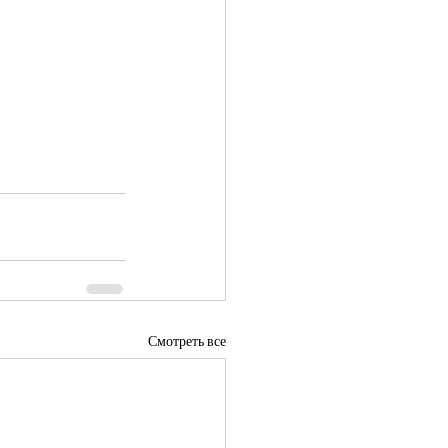
Смотреть все