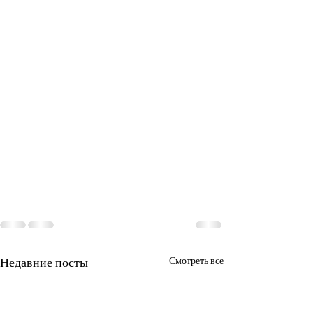
Недавние посты
Смотреть все