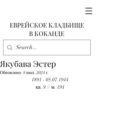
ЕВРЕЙСКОЕ КЛАДБИЩЕ
В КОКАНДЕ
Якубава Эстер
Обновлено:
8 июл. 2024 г.
1891 - 05.07.1944
кв. 9 // м. 194