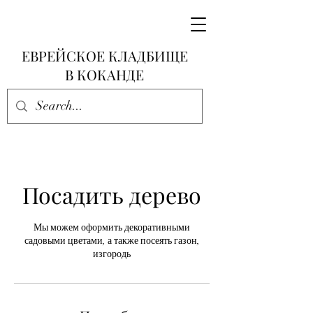
ЕВРЕЙСКОЕ КЛАДБИЩЕ
В КОКАНДЕ
Посадить дерево
Мы можем оформить декоративными
садовыми цветами, а также посеять газон,
изгородь