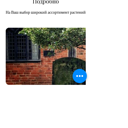
Подробно
На Ваш выбор широкий ассортимент растений
Контакт для приёма заявки